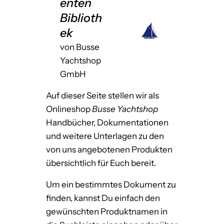
enten
Biblioth
ek
von Busse
Yachtshop
GmbH
Auf dieser Seite stellen wir als
Onlineshop
Busse Yachtshop
Handbücher, Dokumentationen
und weitere Unterlagen zu den
von uns angebotenen Produkten
übersichtlich für Euch bereit.
Um ein bestimmtes Dokument zu
finden, kannst Du einfach den
gewünschten Produktnamen in