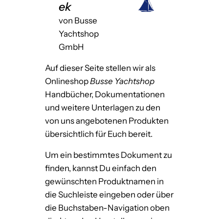
ek
von Busse
Yachtshop
GmbH
Auf dieser Seite stellen wir als
Onlineshop
Busse Yachtshop
Handbücher, Dokumentationen
und weitere Unterlagen zu den
von uns angebotenen Produkten
übersichtlich für Euch bereit.
Um ein bestimmtes Dokument zu
finden, kannst Du einfach den
gewünschten Produktnamen in
die Suchleiste eingeben oder über
die Buchstaben-Navigation oben