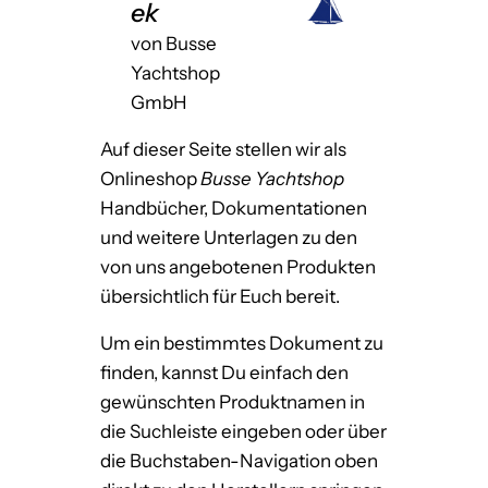
ek
von Busse
Yachtshop
GmbH
Auf dieser Seite stellen wir als
Onlineshop
Busse Yachtshop
Handbücher, Dokumentationen
und weitere Unterlagen zu den
von uns angebotenen Produkten
übersichtlich für Euch bereit.
Um ein bestimmtes Dokument zu
finden, kannst Du einfach den
gewünschten Produktnamen in
die Suchleiste eingeben oder über
die Buchstaben-Navigation oben