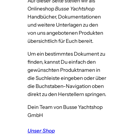
Auf dieser Seite stellen wir als
Onlineshop
Busse Yachtshop
Handbücher, Dokumentationen
und weitere Unterlagen zu den
von uns angebotenen Produkten
übersichtlich für Euch bereit.
Um ein bestimmtes Dokument zu
finden, kannst Du einfach den
gewünschten Produktnamen in
die Suchleiste eingeben oder über
die Buchstaben-Navigation oben
direkt zu den Herstellern springen.
Dein Team von Busse Yachtshop
GmbH
Unser Shop