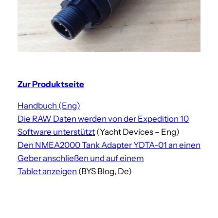
Zur Produktseite
Handbuch (Eng)
Die RAW Daten werden von der Expedition 10
Software unterstützt
(Yacht Devices – Eng)
Den NMEA2000 Tank Adapter YDTA-01 an einen
Geber anschließen und auf einem
Tablet anzeigen
(BYS Blog, De)