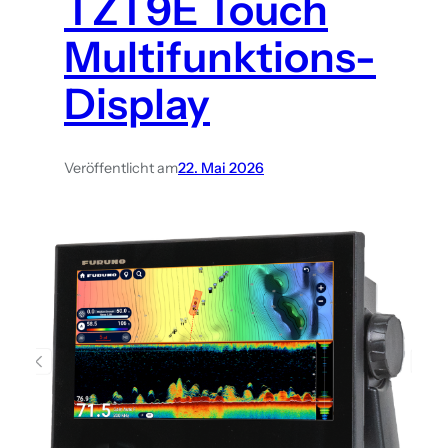
TZT9E Touch
Multifunktions-
Display
Veröffentlicht am
22. Mai 2026