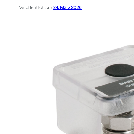
Veröffentlicht am
24. März 2026