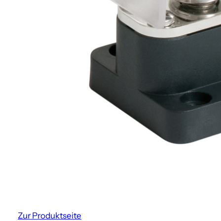
Zur Produktseite