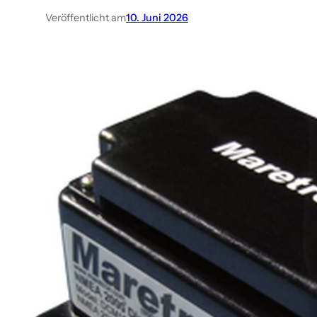
Veröffentlicht am
10. Juni 2026