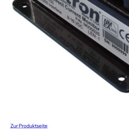
Zur Produktseite