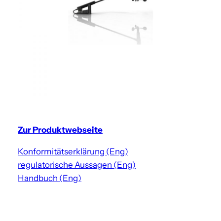
Zur Produktwebseite
Konformitätserklärung (Eng)
regulatorische Aussagen (Eng)
Handbuch (Eng)