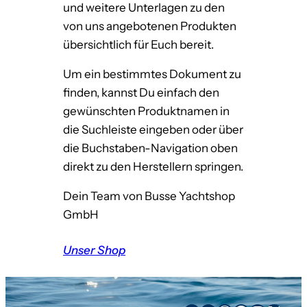
und weitere Unterlagen zu den
von uns angebotenen Produkten
übersichtlich für Euch bereit.
Um ein bestimmtes Dokument zu
finden, kannst Du einfach den
gewünschten Produktnamen in
die Suchleiste eingeben oder über
die Buchstaben-Navigation oben
direkt zu den Herstellern springen.
Dein Team von Busse Yachtshop
GmbH
Unser Shop