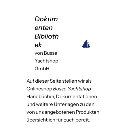
Dokum
enten
Biblioth
ek
von Busse
Yachtshop
GmbH
Auf dieser Seite stellen wir als
Onlineshop
Busse Yachtshop
Handbücher, Dokumentationen
und weitere Unterlagen zu den
von uns angebotenen Produkten
übersichtlich für Euch bereit.