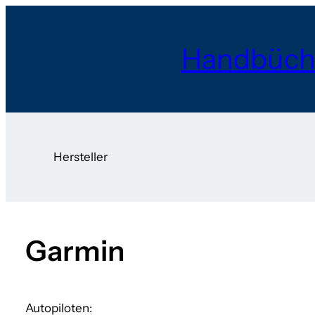
Handbüch
Hersteller
Garmin
Autopiloten: