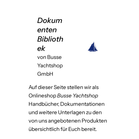
Dokum
enten
Biblioth
ek
von Busse
Yachtshop
GmbH
Auf dieser Seite stellen wir als
Onlineshop
Busse Yachtshop
Handbücher, Dokumentationen
und weitere Unterlagen zu den
von uns angebotenen Produkten
übersichtlich für Euch bereit.