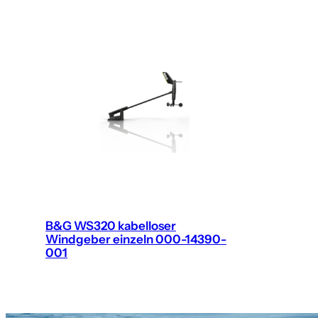
B&G WS320 kabelloser
Windgeber einzeln 000-14390-
001