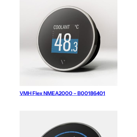
VMH Flex NMEA2000 – B00186401