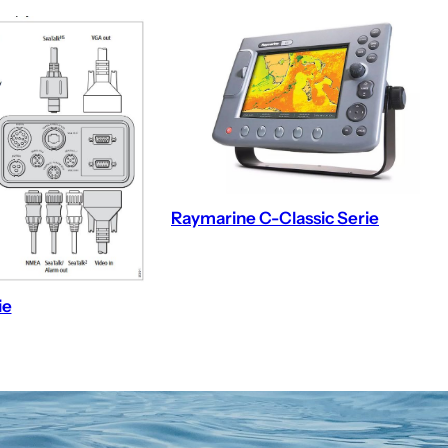
Raymarine C-Classic Serie
ie