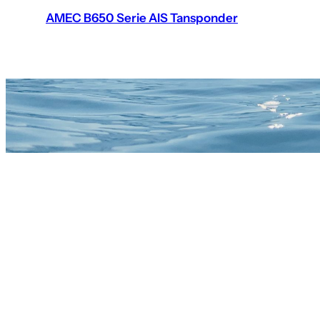
AMEC B650 Serie AIS Tansponder