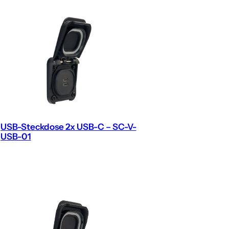
USB-Steckdose 2x USB-C – SC-V-
USB-01