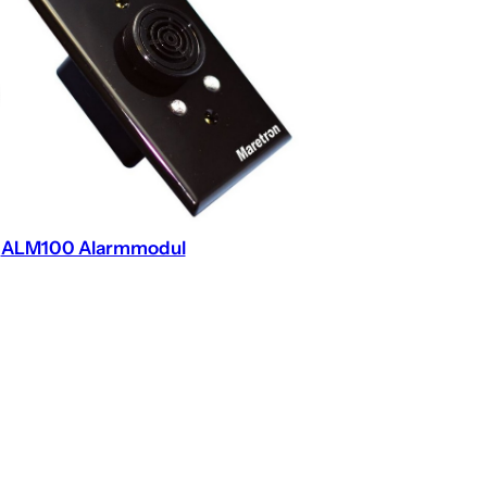
ALM100 Alarmmodul