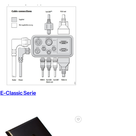
E-Classic Serie