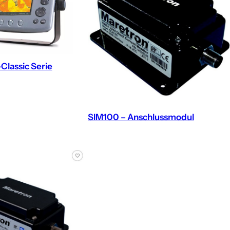
Classic Serie
SIM100 – Anschlussmodul